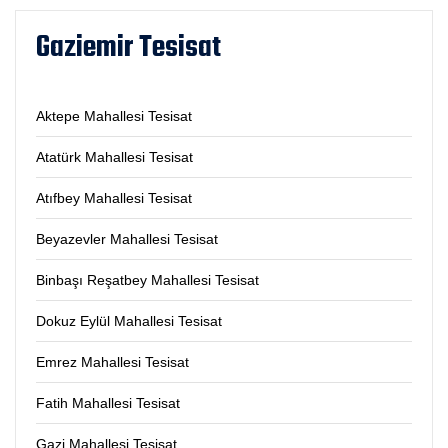
Gaziemir Tesisat
Aktepe Mahallesi Tesisat
Atatürk Mahallesi Tesisat
Atıfbey Mahallesi Tesisat
Beyazevler Mahallesi Tesisat
Binbaşı Reşatbey Mahallesi Tesisat
Dokuz Eylül Mahallesi Tesisat
Emrez Mahallesi Tesisat
Fatih Mahallesi Tesisat
Gazi Mahallesi Tesisat