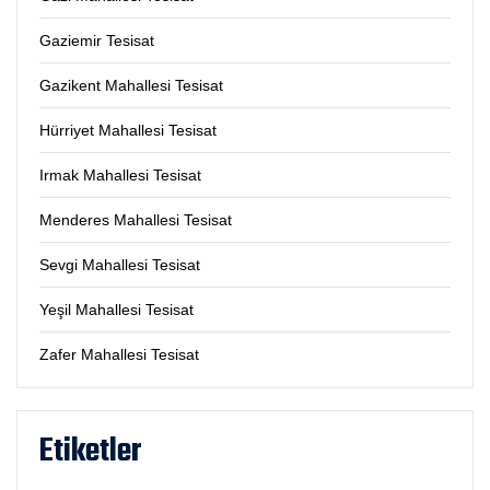
Gaziemir Tesisat
Gazikent Mahallesi Tesisat
Hürriyet Mahallesi Tesisat
Irmak Mahallesi Tesisat
Menderes Mahallesi Tesisat
Sevgi Mahallesi Tesisat
Yeşil Mahallesi Tesisat
Zafer Mahallesi Tesisat
Etiketler