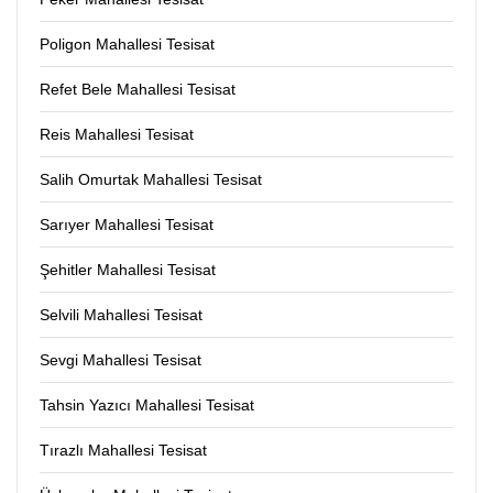
Poligon Mahallesi Tesisat
Refet Bele Mahallesi Tesisat
Reis Mahallesi Tesisat
Salih Omurtak Mahallesi Tesisat
Sarıyer Mahallesi Tesisat
Şehitler Mahallesi Tesisat
Selvili Mahallesi Tesisat
Sevgi Mahallesi Tesisat
Tahsin Yazıcı Mahallesi Tesisat
Tırazlı Mahallesi Tesisat