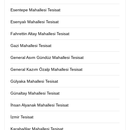
Esentepe Mahallesi Tesisat
Esenyalı Mahallesi Tesisat
Fahrettin Altay Mahallesi Tesisat
Gazi Mahallesi Tesisat
General Asım Gündüz Mahallesi Tesisat
General Kazım Özalp Mahallesi Tesisat
Gülyaka Mahallesi Tesisat
Günaltay Mahallesi Tesisat
İhsan Alyanak Mahallesi Tesisat
İzmir Tesisat
Karabağlar Mahallesi Tesisat