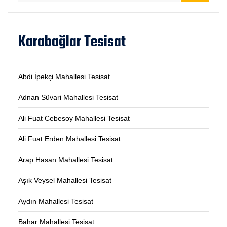
Karabağlar Tesisat
Abdi İpekçi Mahallesi Tesisat
Adnan Süvari Mahallesi Tesisat
Ali Fuat Cebesoy Mahallesi Tesisat
Ali Fuat Erden Mahallesi Tesisat
Arap Hasan Mahallesi Tesisat
Aşık Veysel Mahallesi Tesisat
Aydın Mahallesi Tesisat
Bahar Mahallesi Tesisat