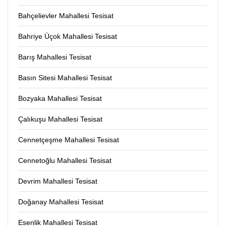
Bahçelievler Mahallesi Tesisat
Bahriye Üçok Mahallesi Tesisat
Barış Mahallesi Tesisat
Basın Sitesi Mahallesi Tesisat
Bozyaka Mahallesi Tesisat
Çalıkuşu Mahallesi Tesisat
Cennetçeşme Mahallesi Tesisat
Cennetoğlu Mahallesi Tesisat
Devrim Mahallesi Tesisat
Doğanay Mahallesi Tesisat
Esenlik Mahallesi Tesisat