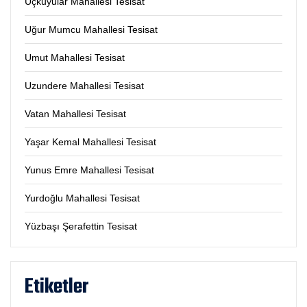
Üçkuyular Mahallesi Tesisat
Uğur Mumcu Mahallesi Tesisat
Umut Mahallesi Tesisat
Uzundere Mahallesi Tesisat
Vatan Mahallesi Tesisat
Yaşar Kemal Mahallesi Tesisat
Yunus Emre Mahallesi Tesisat
Yurdoğlu Mahallesi Tesisat
Yüzbaşı Şerafettin Tesisat
Etiketler