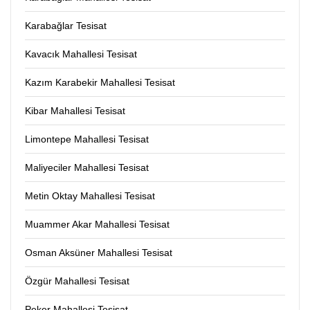
Karabağlar Tesisat
Kavacık Mahallesi Tesisat
Kazım Karabekir Mahallesi Tesisat
Kibar Mahallesi Tesisat
Limontepe Mahallesi Tesisat
Maliyeciler Mahallesi Tesisat
Metin Oktay Mahallesi Tesisat
Muammer Akar Mahallesi Tesisat
Osman Aksüner Mahallesi Tesisat
Özgür Mahallesi Tesisat
Peker Mahallesi Tesisat