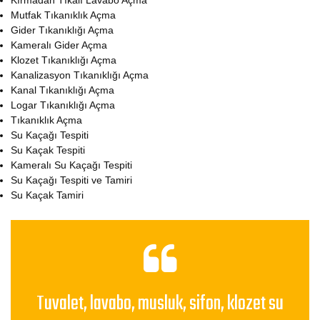
Kırmadan Tıkalı Lavabo Açma
Mutfak Tıkanıklık Açma
Gider Tıkanıklığı Açma
Kameralı Gider Açma
Klozet Tıkanıklığı Açma
Kanalizasyon Tıkanıklığı Açma
Kanal Tıkanıklığı Açma
Logar Tıkanıklığı Açma
Tıkanıklık Açma
Su Kaçağı Tespiti
Su Kaçak Tespiti
Kameralı Su Kaçağı Tespiti
Su Kaçağı Tespiti ve Tamiri
Su Kaçak Tamiri
Tuvalet, lavabo, musluk, sifon, klozet su