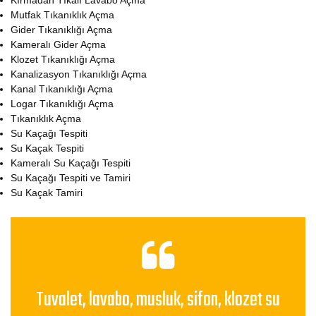
Kırmadan Tıkalı Lavabo Açma
Mutfak Tıkanıklık Açma
Gider Tıkanıklığı Açma
Kameralı Gider Açma
Klozet Tıkanıklığı Açma
Kanalizasyon Tıkanıklığı Açma
Kanal Tıkanıklığı Açma
Logar Tıkanıklığı Açma
Tıkanıklık Açma
Su Kaçağı Tespiti
Su Kaçak Tespiti
Kameralı Su Kaçağı Tespiti
Su Kaçağı Tespiti ve Tamiri
Su Kaçak Tamiri
Tuvalet, lavabo, musluk, sifon, klozet su