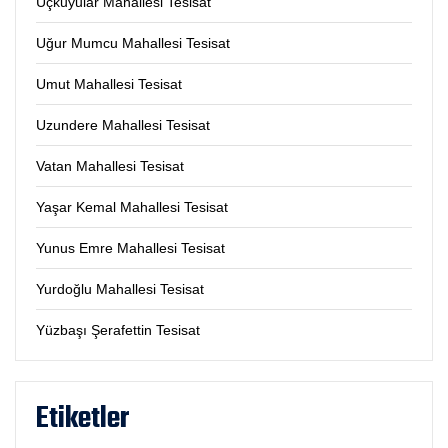
Üçkuyular Mahallesi Tesisat
Uğur Mumcu Mahallesi Tesisat
Umut Mahallesi Tesisat
Uzundere Mahallesi Tesisat
Vatan Mahallesi Tesisat
Yaşar Kemal Mahallesi Tesisat
Yunus Emre Mahallesi Tesisat
Yurdoğlu Mahallesi Tesisat
Yüzbaşı Şerafettin Tesisat
Etiketler