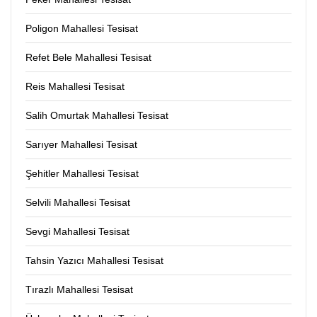
Poligon Mahallesi Tesisat
Refet Bele Mahallesi Tesisat
Reis Mahallesi Tesisat
Salih Omurtak Mahallesi Tesisat
Sarıyer Mahallesi Tesisat
Şehitler Mahallesi Tesisat
Selvili Mahallesi Tesisat
Sevgi Mahallesi Tesisat
Tahsin Yazıcı Mahallesi Tesisat
Tırazlı Mahallesi Tesisat