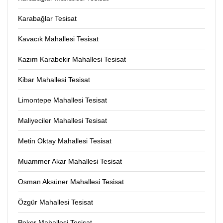
Karabağlar Tesisat
Kavacık Mahallesi Tesisat
Kazım Karabekir Mahallesi Tesisat
Kibar Mahallesi Tesisat
Limontepe Mahallesi Tesisat
Maliyeciler Mahallesi Tesisat
Metin Oktay Mahallesi Tesisat
Muammer Akar Mahallesi Tesisat
Osman Aksüner Mahallesi Tesisat
Özgür Mahallesi Tesisat
Peker Mahallesi Tesisat