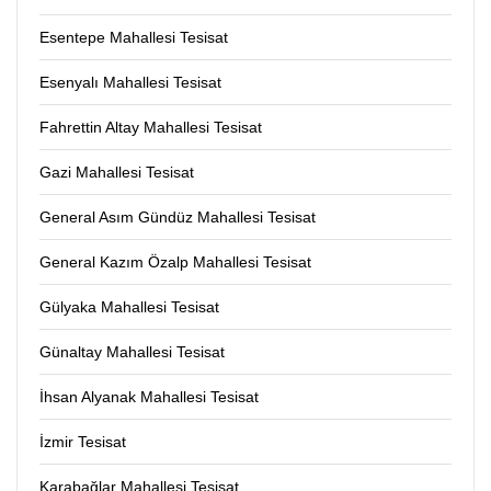
Esentepe Mahallesi Tesisat
Esenyalı Mahallesi Tesisat
Fahrettin Altay Mahallesi Tesisat
Gazi Mahallesi Tesisat
General Asım Gündüz Mahallesi Tesisat
General Kazım Özalp Mahallesi Tesisat
Gülyaka Mahallesi Tesisat
Günaltay Mahallesi Tesisat
İhsan Alyanak Mahallesi Tesisat
İzmir Tesisat
Karabağlar Mahallesi Tesisat