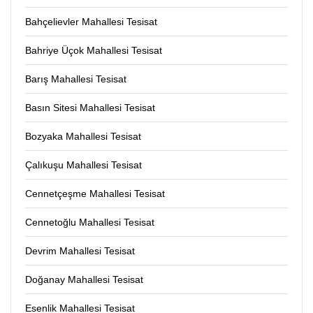
Bahçelievler Mahallesi Tesisat
Bahriye Üçok Mahallesi Tesisat
Barış Mahallesi Tesisat
Basın Sitesi Mahallesi Tesisat
Bozyaka Mahallesi Tesisat
Çalıkuşu Mahallesi Tesisat
Cennetçeşme Mahallesi Tesisat
Cennetoğlu Mahallesi Tesisat
Devrim Mahallesi Tesisat
Doğanay Mahallesi Tesisat
Esenlik Mahallesi Tesisat