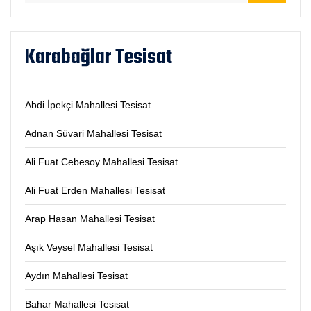
Karabağlar Tesisat
Abdi İpekçi Mahallesi Tesisat
Adnan Süvari Mahallesi Tesisat
Ali Fuat Cebesoy Mahallesi Tesisat
Ali Fuat Erden Mahallesi Tesisat
Arap Hasan Mahallesi Tesisat
Aşık Veysel Mahallesi Tesisat
Aydın Mahallesi Tesisat
Bahar Mahallesi Tesisat