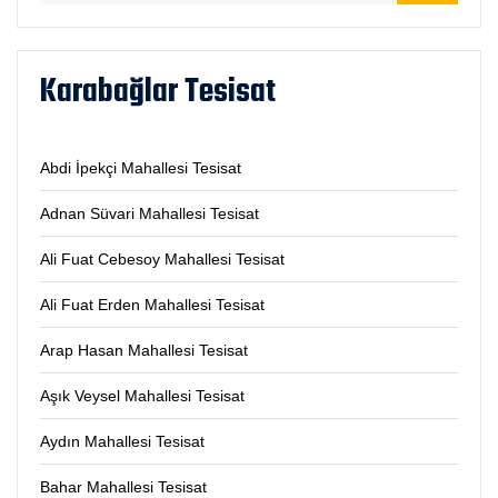
Karabağlar Tesisat
Abdi İpekçi Mahallesi Tesisat
Adnan Süvari Mahallesi Tesisat
Ali Fuat Cebesoy Mahallesi Tesisat
Ali Fuat Erden Mahallesi Tesisat
Arap Hasan Mahallesi Tesisat
Aşık Veysel Mahallesi Tesisat
Aydın Mahallesi Tesisat
Bahar Mahallesi Tesisat