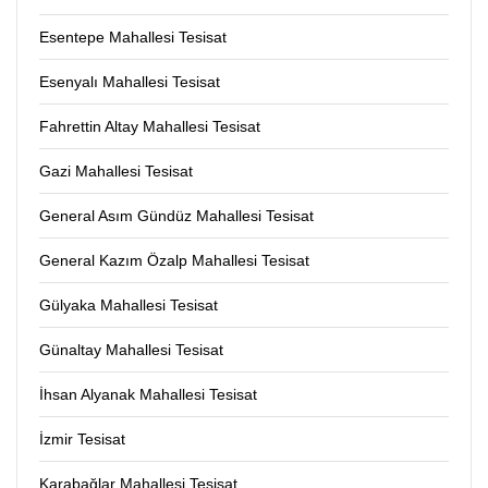
Esentepe Mahallesi Tesisat
Esenyalı Mahallesi Tesisat
Fahrettin Altay Mahallesi Tesisat
Gazi Mahallesi Tesisat
General Asım Gündüz Mahallesi Tesisat
General Kazım Özalp Mahallesi Tesisat
Gülyaka Mahallesi Tesisat
Günaltay Mahallesi Tesisat
İhsan Alyanak Mahallesi Tesisat
İzmir Tesisat
Karabağlar Mahallesi Tesisat