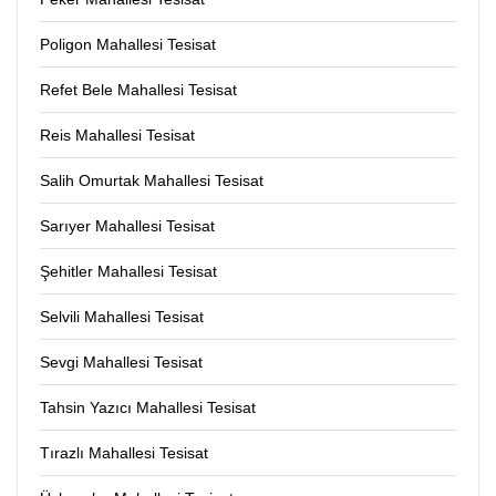
Poligon Mahallesi Tesisat
Refet Bele Mahallesi Tesisat
Reis Mahallesi Tesisat
Salih Omurtak Mahallesi Tesisat
Sarıyer Mahallesi Tesisat
Şehitler Mahallesi Tesisat
Selvili Mahallesi Tesisat
Sevgi Mahallesi Tesisat
Tahsin Yazıcı Mahallesi Tesisat
Tırazlı Mahallesi Tesisat