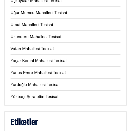
Üçkuyular Mahallesi Tesisat
Uğur Mumcu Mahallesi Tesisat
Umut Mahallesi Tesisat
Uzundere Mahallesi Tesisat
Vatan Mahallesi Tesisat
Yaşar Kemal Mahallesi Tesisat
Yunus Emre Mahallesi Tesisat
Yurdoğlu Mahallesi Tesisat
Yüzbaşı Şerafettin Tesisat
Etiketler