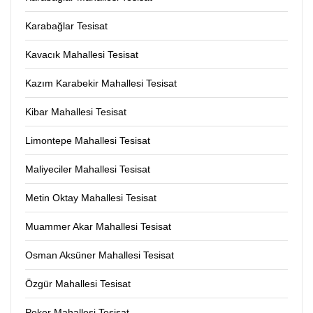
Karabağlar Tesisat
Kavacık Mahallesi Tesisat
Kazım Karabekir Mahallesi Tesisat
Kibar Mahallesi Tesisat
Limontepe Mahallesi Tesisat
Maliyeciler Mahallesi Tesisat
Metin Oktay Mahallesi Tesisat
Muammer Akar Mahallesi Tesisat
Osman Aksüner Mahallesi Tesisat
Özgür Mahallesi Tesisat
Peker Mahallesi Tesisat