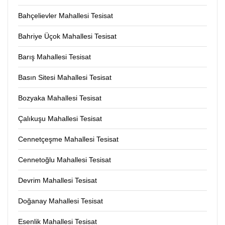
Bahçelievler Mahallesi Tesisat
Bahriye Üçok Mahallesi Tesisat
Barış Mahallesi Tesisat
Basın Sitesi Mahallesi Tesisat
Bozyaka Mahallesi Tesisat
Çalıkuşu Mahallesi Tesisat
Cennetçeşme Mahallesi Tesisat
Cennetoğlu Mahallesi Tesisat
Devrim Mahallesi Tesisat
Doğanay Mahallesi Tesisat
Esenlik Mahallesi Tesisat