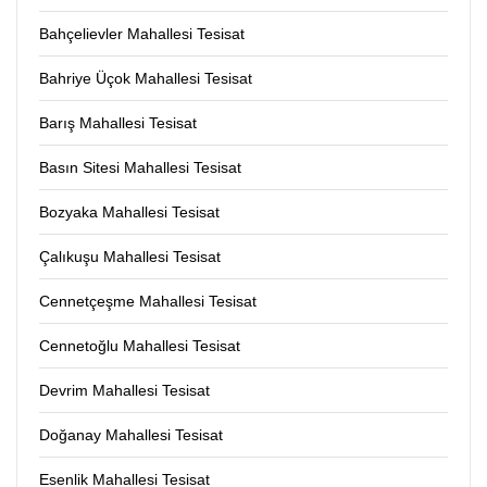
Bahçelievler Mahallesi Tesisat
Bahriye Üçok Mahallesi Tesisat
Barış Mahallesi Tesisat
Basın Sitesi Mahallesi Tesisat
Bozyaka Mahallesi Tesisat
Çalıkuşu Mahallesi Tesisat
Cennetçeşme Mahallesi Tesisat
Cennetoğlu Mahallesi Tesisat
Devrim Mahallesi Tesisat
Doğanay Mahallesi Tesisat
Esenlik Mahallesi Tesisat