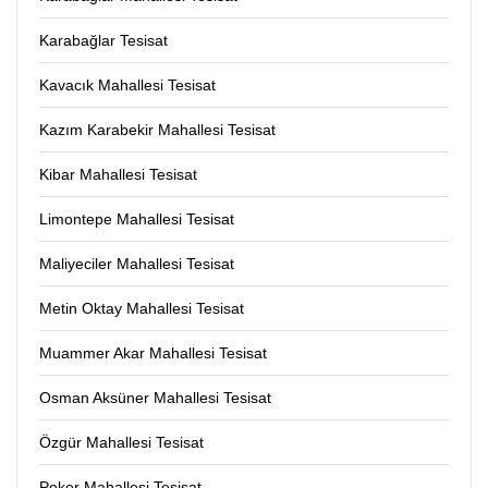
Karabağlar Tesisat
Kavacık Mahallesi Tesisat
Kazım Karabekir Mahallesi Tesisat
Kibar Mahallesi Tesisat
Limontepe Mahallesi Tesisat
Maliyeciler Mahallesi Tesisat
Metin Oktay Mahallesi Tesisat
Muammer Akar Mahallesi Tesisat
Osman Aksüner Mahallesi Tesisat
Özgür Mahallesi Tesisat
Peker Mahallesi Tesisat