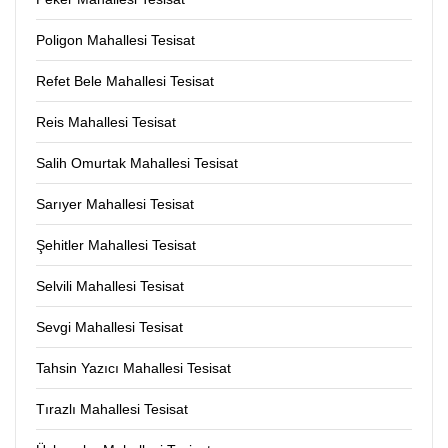
Poligon Mahallesi Tesisat
Refet Bele Mahallesi Tesisat
Reis Mahallesi Tesisat
Salih Omurtak Mahallesi Tesisat
Sarıyer Mahallesi Tesisat
Şehitler Mahallesi Tesisat
Selvili Mahallesi Tesisat
Sevgi Mahallesi Tesisat
Tahsin Yazıcı Mahallesi Tesisat
Tırazlı Mahallesi Tesisat