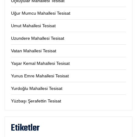
Üçkuyular Mahallesi Tesisat
Uğur Mumcu Mahallesi Tesisat
Umut Mahallesi Tesisat
Uzundere Mahallesi Tesisat
Vatan Mahallesi Tesisat
Yaşar Kemal Mahallesi Tesisat
Yunus Emre Mahallesi Tesisat
Yurdoğlu Mahallesi Tesisat
Yüzbaşı Şerafettin Tesisat
Etiketler