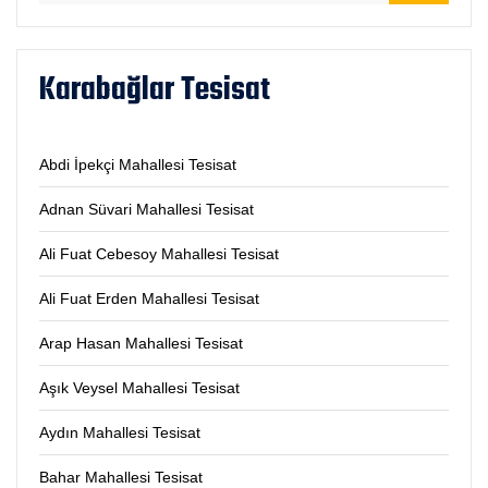
Karabağlar Tesisat
Abdi İpekçi Mahallesi Tesisat
Adnan Süvari Mahallesi Tesisat
Ali Fuat Cebesoy Mahallesi Tesisat
Ali Fuat Erden Mahallesi Tesisat
Arap Hasan Mahallesi Tesisat
Aşık Veysel Mahallesi Tesisat
Aydın Mahallesi Tesisat
Bahar Mahallesi Tesisat