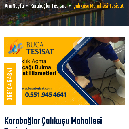
Ana Sayfa
Karabağlar Tesisat
Çalıkuşu Mahallesi Tesisat
05519454641
Karabağlar Çalıkuşu Mahallesi