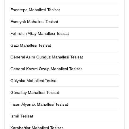
Esentepe Mahallesi Tesisat
Esenyalı Mahallesi Tesisat
Fahrettin Altay Mahallesi Tesisat
Gazi Mahallesi Tesisat
General Asım Gündüz Mahallesi Tesisat
General Kazım Özalp Mahallesi Tesisat
Gülyaka Mahallesi Tesisat
Günaltay Mahallesi Tesisat
İhsan Alyanak Mahallesi Tesisat
İzmir Tesisat
Karabağlar Mahallesi Tesisat