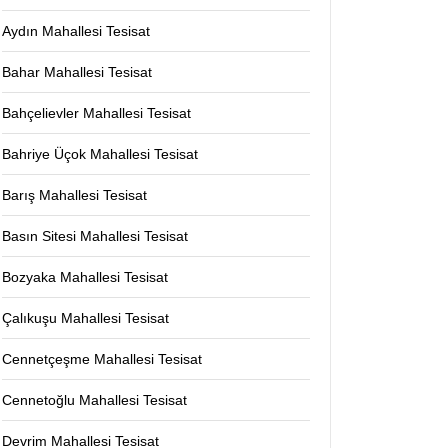
Aydın Mahallesi Tesisat
Bahar Mahallesi Tesisat
Bahçelievler Mahallesi Tesisat
Bahriye Üçok Mahallesi Tesisat
Barış Mahallesi Tesisat
Basın Sitesi Mahallesi Tesisat
Bozyaka Mahallesi Tesisat
Çalıkuşu Mahallesi Tesisat
Cennetçeşme Mahallesi Tesisat
Cennetoğlu Mahallesi Tesisat
Devrim Mahallesi Tesisat