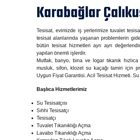
Karabağlar Çalıku
Tesisat, evimizde iş yerlerimize tuvalet tesisa
tesisat alanlarında yaşanan problemlerin gide
bütün tesisat hizmetleri ayrı ayrı değerlendi
yapılan önemli işlerdir.
Mutfak, banyo, bina ve logar tıkanık hızlıca 
musluk, sifon, klozet su kaçağı tamiri için
Uygun Fiyat Garantisi. Acil Tesisat Hizmeti. S
Başlıca Hizmetlerimiz
Su Tesisatçısı
Sıhhi Tesisatçı
Tesisatçı
Tuvalet Tıkanıklığı Açma
Lavabo Tıkanıklığı Açma