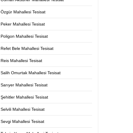
Özgür Mahallesi Tesisat
Peker Mahallesi Tesisat
Poligon Mahallesi Tesisat
Refet Bele Mahallesi Tesisat
Reis Mahallesi Tesisat
Salih Omurtak Mahallesi Tesisat
Sarıyer Mahallesi Tesisat
Şehitler Mahallesi Tesisat
Selvili Mahallesi Tesisat
Sevgi Mahallesi Tesisat