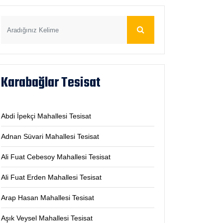
Karabağlar Tesisat
Abdi İpekçi Mahallesi Tesisat
Adnan Süvari Mahallesi Tesisat
Ali Fuat Cebesoy Mahallesi Tesisat
Ali Fuat Erden Mahallesi Tesisat
Arap Hasan Mahallesi Tesisat
Aşık Veysel Mahallesi Tesisat