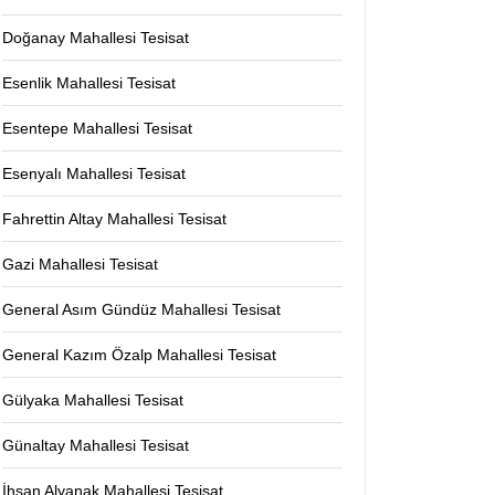
Doğanay Mahallesi Tesisat
Esenlik Mahallesi Tesisat
Esentepe Mahallesi Tesisat
Esenyalı Mahallesi Tesisat
Fahrettin Altay Mahallesi Tesisat
Gazi Mahallesi Tesisat
General Asım Gündüz Mahallesi Tesisat
General Kazım Özalp Mahallesi Tesisat
Gülyaka Mahallesi Tesisat
Günaltay Mahallesi Tesisat
İhsan Alyanak Mahallesi Tesisat