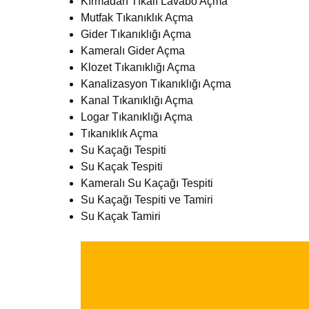
Kırmadan Tıkalı Lavabo Açma
Mutfak Tıkanıklık Açma
Gider Tıkanıklığı Açma
Kameralı Gider Açma
Klozet Tıkanıklığı Açma
Kanalizasyon Tıkanıklığı Açma
Kanal Tıkanıklığı Açma
Logar Tıkanıklığı Açma
Tıkanıklık Açma
Su Kaçağı Tespiti
Su Kaçak Tespiti
Kameralı Su Kaçağı Tespiti
Su Kaçağı Tespiti ve Tamiri
Su Kaçak Tamiri