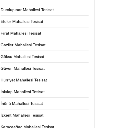
Dumlupınar Mahallesi Tesisat
Efeler Mahallesi Tesisat
Fırat Mahallesi Tesisat
Gaziler Mahallesi Tesisat
Göksu Mahallesi Tesisat
Güven Mahallesi Tesisat
Hürriyet Mahallesi Tesisat
İnkılap Mahallesi Tesisat
İnönü Mahallesi Tesisat
İzkent Mahallesi Tesisat
Karacaağaç Mahallesi Tesisat