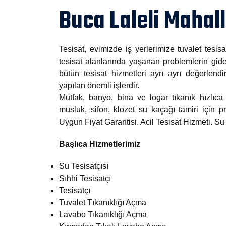
Buca Laleli Mahall
Tesisat, evimizde iş yerlerimize tuvalet tesisa
tesisat alanlarında yaşanan problemlerin gide
bütün tesisat hizmetleri ayrı ayrı değerlendi
yapılan önemli işlerdir.
Mutfak, banyo, bina ve logar tıkanık hızlıca 
musluk, sifon, klozet su kaçağı tamiri için
Uygun Fiyat Garantisi. Acil Tesisat Hizmeti. S
Başlıca Hizmetlerimiz
Su Tesisatçısı
Sıhhi Tesisatçı
Tesisatçı
Tuvalet Tıkanıklığı Açma
Lavabo Tıkanıklığı Açma