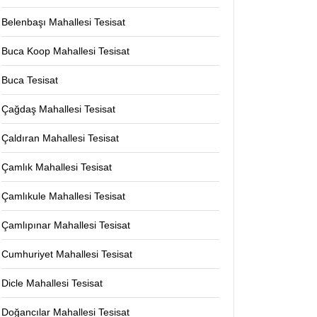
Belenbaşı Mahallesi Tesisat
Buca Koop Mahallesi Tesisat
Buca Tesisat
Çağdaş Mahallesi Tesisat
Çaldıran Mahallesi Tesisat
Çamlık Mahallesi Tesisat
Çamlıkule Mahallesi Tesisat
Çamlıpınar Mahallesi Tesisat
Cumhuriyet Mahallesi Tesisat
Dicle Mahallesi Tesisat
Doğancılar Mahallesi Tesisat