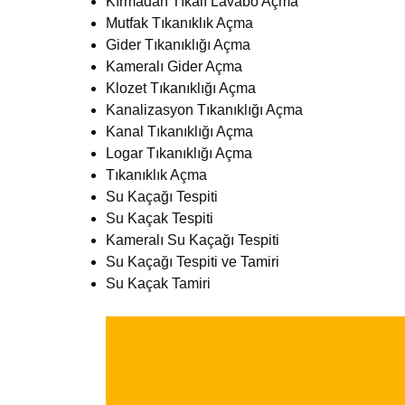
Kırmadan Tıkalı Lavabo Açma
Mutfak Tıkanıklık Açma
Gider Tıkanıklığı Açma
Kameralı Gider Açma
Klozet Tıkanıklığı Açma
Kanalizasyon Tıkanıklığı Açma
Kanal Tıkanıklığı Açma
Logar Tıkanıklığı Açma
Tıkanıklık Açma
Su Kaçağı Tespiti
Su Kaçak Tespiti
Kameralı Su Kaçağı Tespiti
Su Kaçağı Tespiti ve Tamiri
Su Kaçak Tamiri