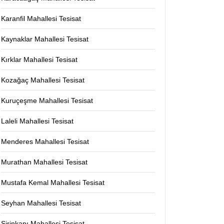
Karanfil Mahallesi Tesisat
Kaynaklar Mahallesi Tesisat
Kırklar Mahallesi Tesisat
Kozağaç Mahallesi Tesisat
Kuruçeşme Mahallesi Tesisat
Laleli Mahallesi Tesisat
Menderes Mahallesi Tesisat
Murathan Mahallesi Tesisat
Mustafa Kemal Mahallesi Tesisat
Seyhan Mahallesi Tesisat
Şirinkapı Mahallesi Tesisat