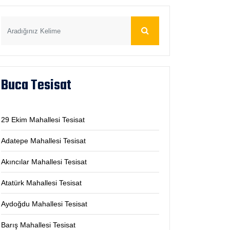
Buca Tesisat
29 Ekim Mahallesi Tesisat
Adatepe Mahallesi Tesisat
Akıncılar Mahallesi Tesisat
Atatürk Mahallesi Tesisat
Aydoğdu Mahallesi Tesisat
Barış Mahallesi Tesisat