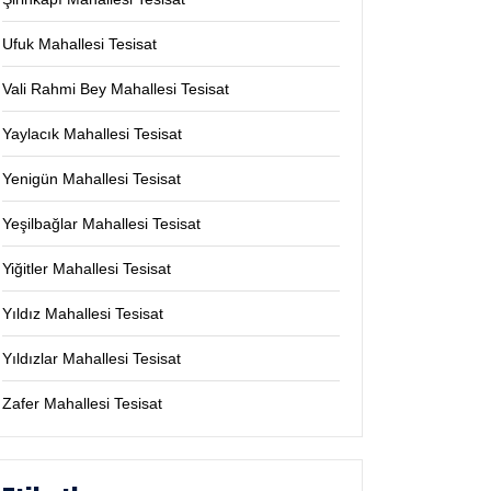
Ufuk Mahallesi Tesisat
Vali Rahmi Bey Mahallesi Tesisat
Yaylacık Mahallesi Tesisat
Yenigün Mahallesi Tesisat
Yeşilbağlar Mahallesi Tesisat
Yiğitler Mahallesi Tesisat
Yıldız Mahallesi Tesisat
Yıldızlar Mahallesi Tesisat
Zafer Mahallesi Tesisat