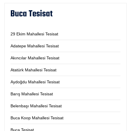
Buca Tesisat
29 Ekim Mahallesi Tesisat
Adatepe Mahallesi Tesisat
Akıncılar Mahallesi Tesisat
Atatürk Mahallesi Tesisat
Aydoğdu Mahallesi Tesisat
Barış Mahallesi Tesisat
Belenbaşı Mahallesi Tesisat
Buca Koop Mahallesi Tesisat
Buca Tesisat