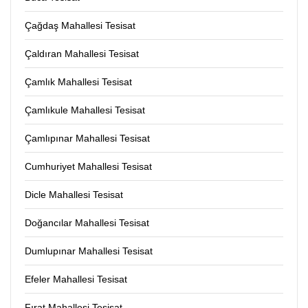
Çağdaş Mahallesi Tesisat
Çaldıran Mahallesi Tesisat
Çamlık Mahallesi Tesisat
Çamlıkule Mahallesi Tesisat
Çamlıpınar Mahallesi Tesisat
Cumhuriyet Mahallesi Tesisat
Dicle Mahallesi Tesisat
Doğancılar Mahallesi Tesisat
Dumlupınar Mahallesi Tesisat
Efeler Mahallesi Tesisat
Fırat Mahallesi Tesisat