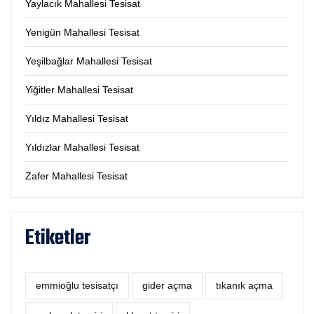
Yaylacık Mahallesi Tesisat
Yenigün Mahallesi Tesisat
Yeşilbağlar Mahallesi Tesisat
Yiğitler Mahallesi Tesisat
Yıldız Mahallesi Tesisat
Yıldızlar Mahallesi Tesisat
Zafer Mahallesi Tesisat
Etiketler
emmioğlu tesisatçı
‎gider açma
tıkanık açma