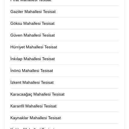
Gaziler Mahallesi Tesisat
Göksu Mahallesi Tesisat
Güven Mahallesi Tesisat
Hürriyet Mahallesi Tesisat
İnkılap Mahallesi Tesisat
İnönü Mahallesi Tesisat
İzkent Mahallesi Tesisat
Karacaağaç Mahallesi Tesisat
Karanfil Mahallesi Tesisat
Kaynaklar Mahallesi Tesisat