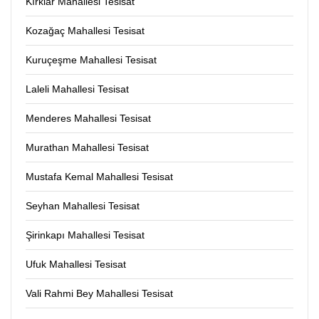
Kırklar Mahallesi Tesisat
Kozağaç Mahallesi Tesisat
Kuruçeşme Mahallesi Tesisat
Laleli Mahallesi Tesisat
Menderes Mahallesi Tesisat
Murathan Mahallesi Tesisat
Mustafa Kemal Mahallesi Tesisat
Seyhan Mahallesi Tesisat
Şirinkapı Mahallesi Tesisat
Ufuk Mahallesi Tesisat
Vali Rahmi Bey Mahallesi Tesisat