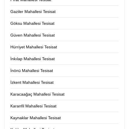
Gaziler Mahallesi Tesisat
Göksu Mahallesi Tesisat
Güven Mahallesi Tesisat
Hürriyet Mahallesi Tesisat
İnkılap Mahallesi Tesisat
İnönü Mahallesi Tesisat
İzkent Mahallesi Tesisat
Karacaağaç Mahallesi Tesisat
Karanfil Mahallesi Tesisat
Kaynaklar Mahallesi Tesisat