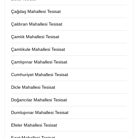
Çağdaş Mahallesi Tesisat
Çaldıran Mahallesi Tesisat
Çamlık Mahallesi Tesisat
Çamlıkule Mahallesi Tesisat
Çamlıpınar Mahallesi Tesisat
Cumhuriyet Mahallesi Tesisat
Dicle Mahallesi Tesisat
Doğancılar Mahallesi Tesisat
Dumlupınar Mahallesi Tesisat
Efeler Mahallesi Tesisat
Fırat Mahallesi Tesisat