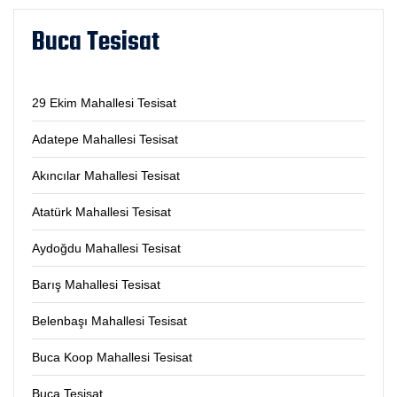
Buca Tesisat
29 Ekim Mahallesi Tesisat
Adatepe Mahallesi Tesisat
Akıncılar Mahallesi Tesisat
Atatürk Mahallesi Tesisat
Aydoğdu Mahallesi Tesisat
Barış Mahallesi Tesisat
Belenbaşı Mahallesi Tesisat
Buca Koop Mahallesi Tesisat
Buca Tesisat