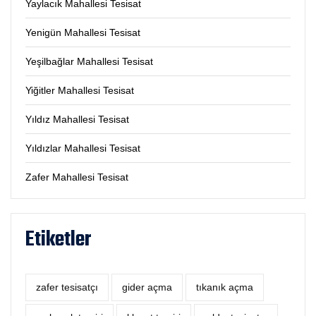
Yaylacık Mahallesi Tesisat
Yenigün Mahallesi Tesisat
Yeşilbağlar Mahallesi Tesisat
Yiğitler Mahallesi Tesisat
Yıldız Mahallesi Tesisat
Yıldızlar Mahallesi Tesisat
Zafer Mahallesi Tesisat
Etiketler
zafer tesisatçı
‎gider açma
tıkanık açma