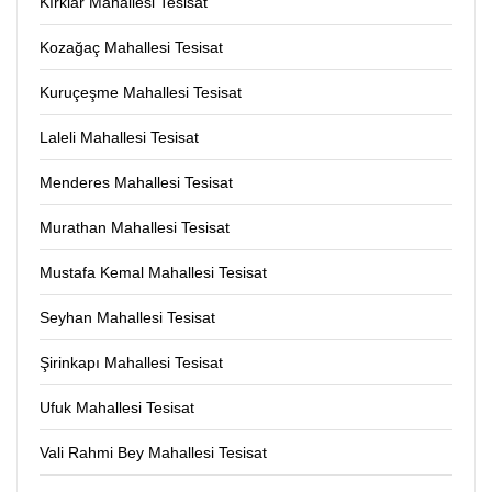
Kırklar Mahallesi Tesisat
Kozağaç Mahallesi Tesisat
Kuruçeşme Mahallesi Tesisat
Laleli Mahallesi Tesisat
Menderes Mahallesi Tesisat
Murathan Mahallesi Tesisat
Mustafa Kemal Mahallesi Tesisat
Seyhan Mahallesi Tesisat
Şirinkapı Mahallesi Tesisat
Ufuk Mahallesi Tesisat
Vali Rahmi Bey Mahallesi Tesisat