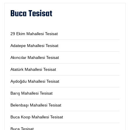
Buca Tesisat
29 Ekim Mahallesi Tesisat
Adatepe Mahallesi Tesisat
Akıncılar Mahallesi Tesisat
Atatürk Mahallesi Tesisat
Aydoğdu Mahallesi Tesisat
Barış Mahallesi Tesisat
Belenbaşı Mahallesi Tesisat
Buca Koop Mahallesi Tesisat
Buca Tesisat