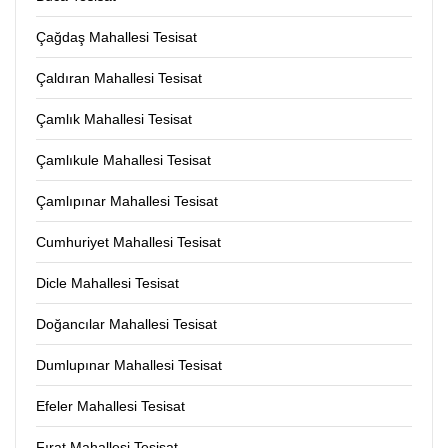
Çağdaş Mahallesi Tesisat
Çaldıran Mahallesi Tesisat
Çamlık Mahallesi Tesisat
Çamlıkule Mahallesi Tesisat
Çamlıpınar Mahallesi Tesisat
Cumhuriyet Mahallesi Tesisat
Dicle Mahallesi Tesisat
Doğancılar Mahallesi Tesisat
Dumlupınar Mahallesi Tesisat
Efeler Mahallesi Tesisat
Fırat Mahallesi Tesisat