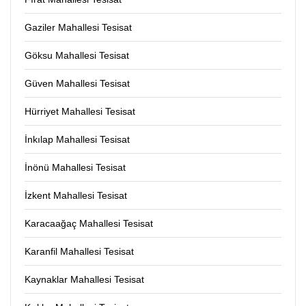
Gaziler Mahallesi Tesisat
Göksu Mahallesi Tesisat
Güven Mahallesi Tesisat
Hürriyet Mahallesi Tesisat
İnkılap Mahallesi Tesisat
İnönü Mahallesi Tesisat
İzkent Mahallesi Tesisat
Karacaağaç Mahallesi Tesisat
Karanfil Mahallesi Tesisat
Kaynaklar Mahallesi Tesisat