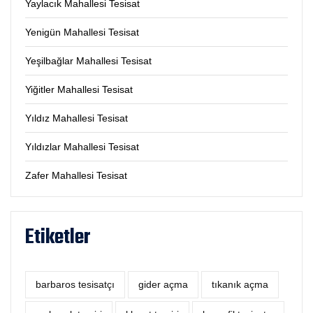
Yaylacık Mahallesi Tesisat
Yenigün Mahallesi Tesisat
Yeşilbağlar Mahallesi Tesisat
Yiğitler Mahallesi Tesisat
Yıldız Mahallesi Tesisat
Yıldızlar Mahallesi Tesisat
Zafer Mahallesi Tesisat
Etiketler
barbaros tesisatçı
‎gider açma
tıkanık açma