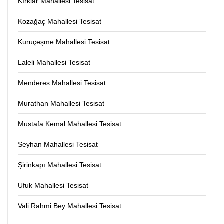
Kırklar Mahallesi Tesisat
Kozağaç Mahallesi Tesisat
Kuruçeşme Mahallesi Tesisat
Laleli Mahallesi Tesisat
Menderes Mahallesi Tesisat
Murathan Mahallesi Tesisat
Mustafa Kemal Mahallesi Tesisat
Seyhan Mahallesi Tesisat
Şirinkapı Mahallesi Tesisat
Ufuk Mahallesi Tesisat
Vali Rahmi Bey Mahallesi Tesisat