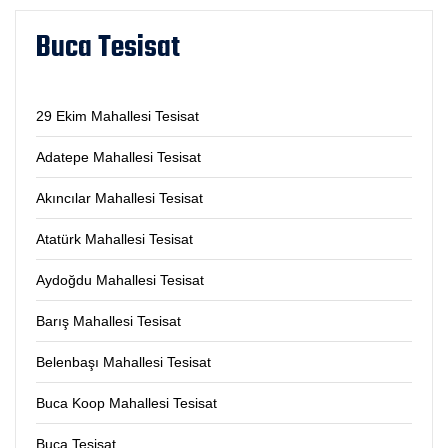
Buca Tesisat
29 Ekim Mahallesi Tesisat
Adatepe Mahallesi Tesisat
Akıncılar Mahallesi Tesisat
Atatürk Mahallesi Tesisat
Aydoğdu Mahallesi Tesisat
Barış Mahallesi Tesisat
Belenbaşı Mahallesi Tesisat
Buca Koop Mahallesi Tesisat
Buca Tesisat