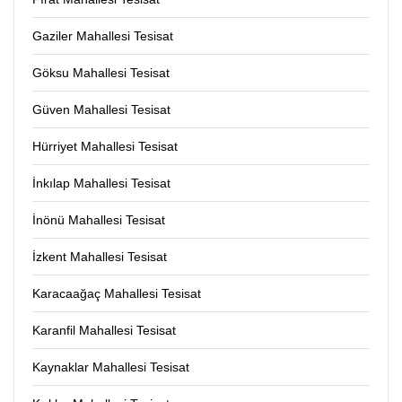
Gaziler Mahallesi Tesisat
Göksu Mahallesi Tesisat
Güven Mahallesi Tesisat
Hürriyet Mahallesi Tesisat
İnkılap Mahallesi Tesisat
İnönü Mahallesi Tesisat
İzkent Mahallesi Tesisat
Karacaağaç Mahallesi Tesisat
Karanfil Mahallesi Tesisat
Kaynaklar Mahallesi Tesisat