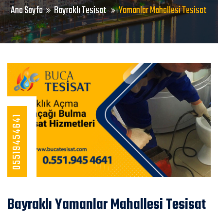
Ana Sayfa
Bayraklı Tesisat
Yamanlar Mahallesi Tesisat
05519454641
Bayraklı Yamanlar Mahallesi Tesisat