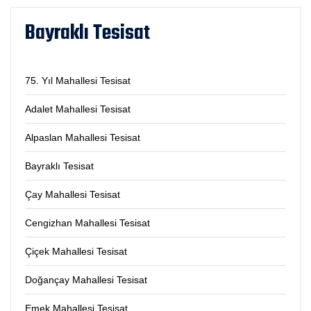
Bayraklı Tesisat
75. Yıl Mahallesi Tesisat
Adalet Mahallesi Tesisat
Alpaslan Mahallesi Tesisat
Bayraklı Tesisat
Çay Mahallesi Tesisat
Cengizhan Mahallesi Tesisat
Çiçek Mahallesi Tesisat
Doğançay Mahallesi Tesisat
Emek Mahallesi Tesisat