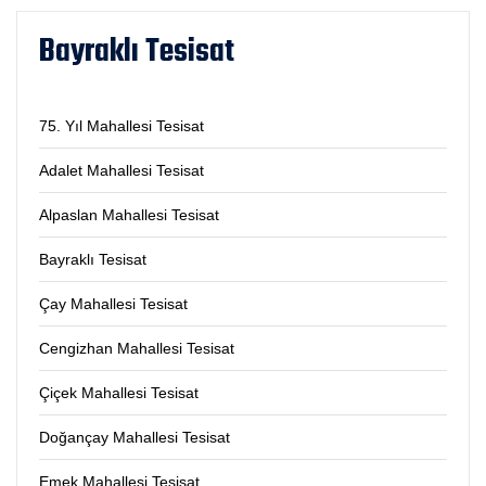
Bayraklı Tesisat
75. Yıl Mahallesi Tesisat
Adalet Mahallesi Tesisat
Alpaslan Mahallesi Tesisat
Bayraklı Tesisat
Çay Mahallesi Tesisat
Cengizhan Mahallesi Tesisat
Çiçek Mahallesi Tesisat
Doğançay Mahallesi Tesisat
Emek Mahallesi Tesisat