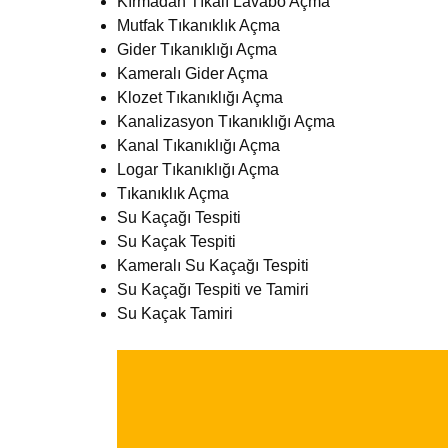
Kırmadan Tıkalı Lavabo Açma
Mutfak Tıkanıklık Açma
Gider Tıkanıklığı Açma
Kameralı Gider Açma
Klozet Tıkanıklığı Açma
Kanalizasyon Tıkanıklığı Açma
Kanal Tıkanıklığı Açma
Logar Tıkanıklığı Açma
Tıkanıklık Açma
Su Kaçağı Tespiti
Su Kaçak Tespiti
Kameralı Su Kaçağı Tespiti
Su Kaçağı Tespiti ve Tamiri
Su Kaçak Tamiri