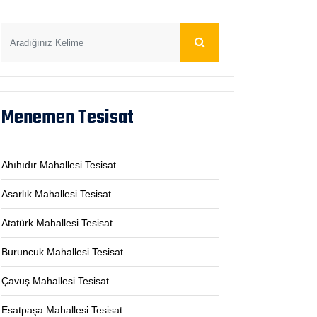
Menemen Tesisat
Ahıhıdır Mahallesi Tesisat
Asarlık Mahallesi Tesisat
Atatürk Mahallesi Tesisat
Buruncuk Mahallesi Tesisat
Çavuş Mahallesi Tesisat
Esatpaşa Mahallesi Tesisat