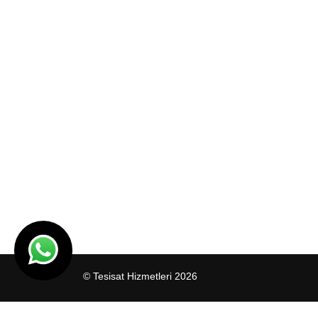
© Tesisat Hizmetleri 2026