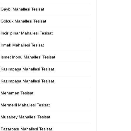
Gaybi Mahallesi Tesisat
Gölcük Mahallesi Tesisat
İncirlipınar Mahallesi Tesisat
Irmak Mahallesi Tesisat
İsmet İnönü Mahallesi Tesisat
Kasımpaşa Mahallesi Tesisat
Kazımpaşa Mahallesi Tesisat
Menemen Tesisat
Mermerli Mahallesi Tesisat
Musabey Mahallesi Tesisat
Pazarbaşı Mahallesi Tesisat