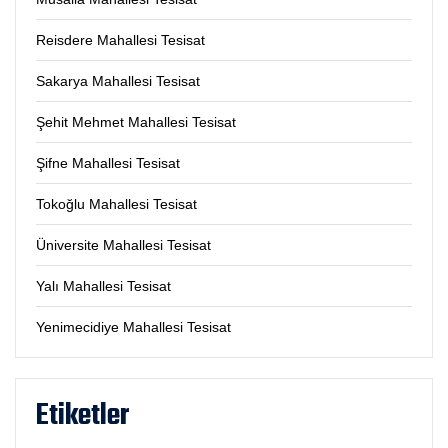
Reisdere Mahallesi Tesisat
Sakarya Mahallesi Tesisat
Şehit Mehmet Mahallesi Tesisat
Şifne Mahallesi Tesisat
Tokoğlu Mahallesi Tesisat
Üniversite Mahallesi Tesisat
Yalı Mahallesi Tesisat
Yenimecidiye Mahallesi Tesisat
Etiketler