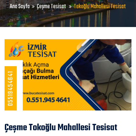
Ana Sayfa
Çeşme Tesisat
Tokoğlu Mahallesi Tesisat
05519454641
Çeşme Tokoğlu Mahallesi Tesisat