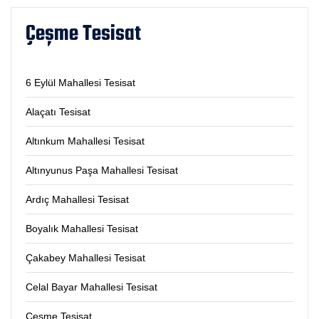
Çeşme Tesisat
6 Eylül Mahallesi Tesisat
Alaçatı Tesisat
Altınkum Mahallesi Tesisat
Altınyunus Paşa Mahallesi Tesisat
Ardıç Mahallesi Tesisat
Boyalık Mahallesi Tesisat
Çakabey Mahallesi Tesisat
Celal Bayar Mahallesi Tesisat
Çeşme Tesisat