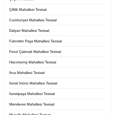
Çiftlik Mahallesi Tesisat
Cumhuriyet Mahallesi Tesisat
Dalyan Mahallesi Tesisat
Fahrettin Paşa Mahallesi Tesisat
Fevzi Çakmak Mahallesi Tesisat
Hacımemiş Mahallesi Tesisat
Ilıca Mahallesi Tesisat
İsmet İnönü Mahallesi Tesisat
İsmetpaşa Mahallesi Tesisat
Menderes Mahallesi Tesisat
Musalla Mahallesi Tesisat