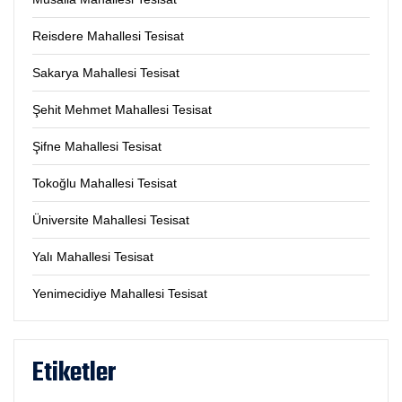
Reisdere Mahallesi Tesisat
Sakarya Mahallesi Tesisat
Şehit Mehmet Mahallesi Tesisat
Şifne Mahallesi Tesisat
Tokoğlu Mahallesi Tesisat
Üniversite Mahallesi Tesisat
Yalı Mahallesi Tesisat
Yenimecidiye Mahallesi Tesisat
Etiketler