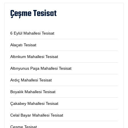
Çeşme Tesisat
6 Eylül Mahallesi Tesisat
Alaçatı Tesisat
Altınkum Mahallesi Tesisat
Altınyunus Paşa Mahallesi Tesisat
Ardıç Mahallesi Tesisat
Boyalık Mahallesi Tesisat
Çakabey Mahallesi Tesisat
Celal Bayar Mahallesi Tesisat
Çeşme Tesisat