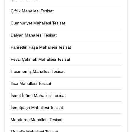
Çiftlik Mahallesi Tesisat
Cumhuriyet Mahallesi Tesisat
Dalyan Mahallesi Tesisat
Fahrettin Paşa Mahallesi Tesisat
Fevzi Çakmak Mahallesi Tesisat
Hacımemiş Mahallesi Tesisat
Ilıca Mahallesi Tesisat
İsmet İnönü Mahallesi Tesisat
İsmetpaşa Mahallesi Tesisat
Menderes Mahallesi Tesisat
Musalla Mahallesi Tesisat