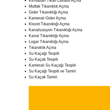
Kırmadan Tıkalı Lavabo Açma
Mutfak Tıkanıklık Açma
Gider Tıkanıklığı Açma
Kameralı Gider Açma
Klozet Tıkanıklığı Açma
Kanalizasyon Tıkanıklığı Açma
Kanal Tıkanıklığı Açma
Logar Tıkanıklığı Açma
Tıkanıklık Açma
Su Kaçağı Tespiti
Su Kaçak Tespiti
Kameralı Su Kaçağı Tespiti
Su Kaçağı Tespiti ve Tamiri
Su Kaçak Tamiri