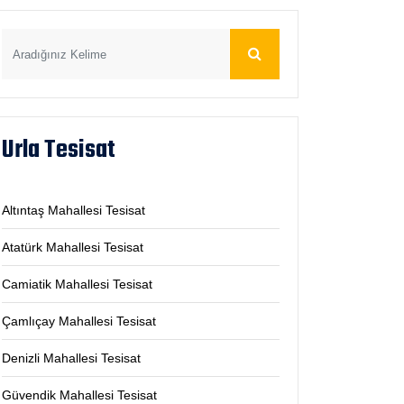
Urla Tesisat
Altıntaş Mahallesi Tesisat
Atatürk Mahallesi Tesisat
Camiatik Mahallesi Tesisat
Çamlıçay Mahallesi Tesisat
Denizli Mahallesi Tesisat
Güvendik Mahallesi Tesisat