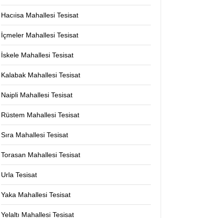
Hacıisa Mahallesi Tesisat
İçmeler Mahallesi Tesisat
İskele Mahallesi Tesisat
Kalabak Mahallesi Tesisat
Naipli Mahallesi Tesisat
Rüstem Mahallesi Tesisat
Sıra Mahallesi Tesisat
Torasan Mahallesi Tesisat
Urla Tesisat
Yaka Mahallesi Tesisat
Yelaltı Mahallesi Tesisat