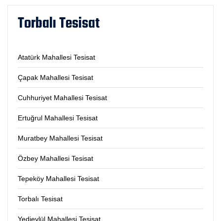
Torbalı Tesisat
Atatürk Mahallesi Tesisat
Çapak Mahallesi Tesisat
Cuhhuriyet Mahallesi Tesisat
Ertuğrul Mahallesi Tesisat
Muratbey Mahallesi Tesisat
Özbey Mahallesi Tesisat
Tepeköy Mahallesi Tesisat
Torbalı Tesisat
Yedieylül Mahallesi Tesisat