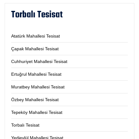
Torbalı Tesisat
Atatürk Mahallesi Tesisat
Çapak Mahallesi Tesisat
Cuhhuriyet Mahallesi Tesisat
Ertuğrul Mahallesi Tesisat
Muratbey Mahallesi Tesisat
Özbey Mahallesi Tesisat
Tepeköy Mahallesi Tesisat
Torbalı Tesisat
Yedieylül Mahallesi Tesisat