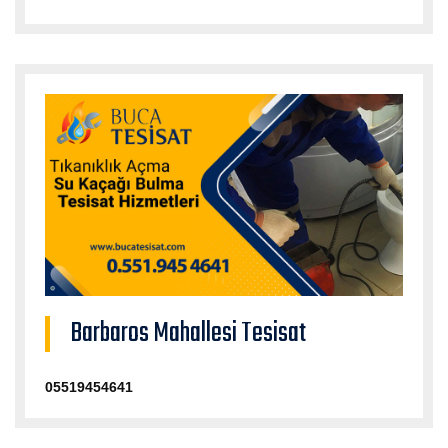
Barbaros Mahallesi Tesisat
05519454641