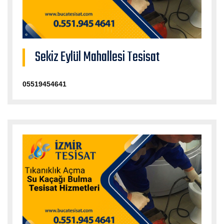
Sekiz Eylül Mahallesi Tesisat
05519454641