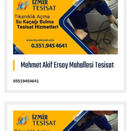
Mehmet Akif Ersoy Mahallesi Tesisat
05519454641