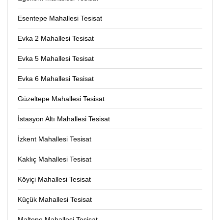
Esentepe Mahallesi Tesisat
Evka 2 Mahallesi Tesisat
Evka 5 Mahallesi Tesisat
Evka 6 Mahallesi Tesisat
Güzeltepe Mahallesi Tesisat
İstasyon Altı Mahallesi Tesisat
İzkent Mahallesi Tesisat
Kaklıç Mahallesi Tesisat
Köyiçi Mahallesi Tesisat
Küçük Mahallesi Tesisat
Maltepe Mahallesi Tesisat