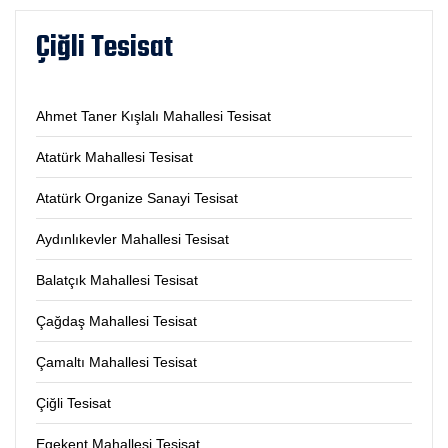
Çiğli Tesisat
Ahmet Taner Kışlalı Mahallesi Tesisat
Atatürk Mahallesi Tesisat
Atatürk Organize Sanayi Tesisat
Aydınlıkevler Mahallesi Tesisat
Balatçık Mahallesi Tesisat
Çağdaş Mahallesi Tesisat
Çamaltı Mahallesi Tesisat
Çiğli Tesisat
Egekent Mahallesi Tesisat