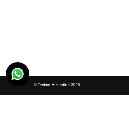
© Tesisat Hizmetleri 2026