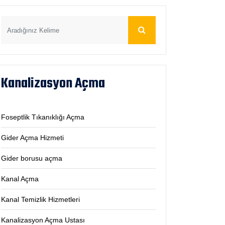
Kanalizasyon Açma
Foseptlik Tıkanıklığı Açma
Gider Açma Hizmeti
Gider borusu açma
Kanal Açma
Kanal Temizlik Hizmetleri
Kanalizasyon Açma Ustası