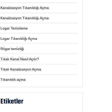
Kanalizasyon Tıkanıklığı Açma
Kanalizasyon Tıkanıklığı Açma
Logar Temizleme
Logar Tıkanıklığı Açma
Rögar temizliği
Tıkalı Kanal Nasıl Açılır?
Tıkalı Kanalizasyon Açma
Tıkanıklık açma
Etiketler