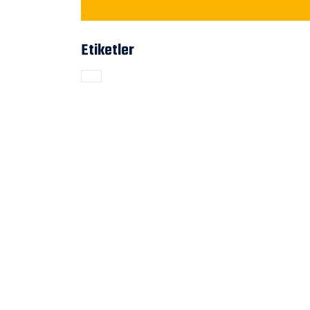
Etiketler