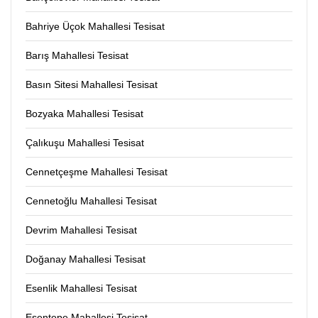
Bahriye Üçok Mahallesi Tesisat
Barış Mahallesi Tesisat
Basın Sitesi Mahallesi Tesisat
Bozyaka Mahallesi Tesisat
Çalıkuşu Mahallesi Tesisat
Cennetçeşme Mahallesi Tesisat
Cennetoğlu Mahallesi Tesisat
Devrim Mahallesi Tesisat
Doğanay Mahallesi Tesisat
Esenlik Mahallesi Tesisat
Esentepe Mahallesi Tesisat