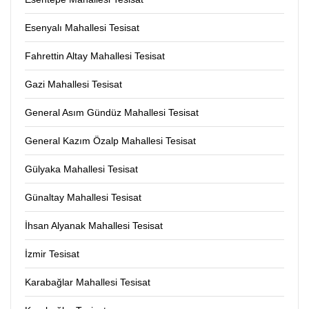
Esenyalı Mahallesi Tesisat
Fahrettin Altay Mahallesi Tesisat
Gazi Mahallesi Tesisat
General Asım Gündüz Mahallesi Tesisat
General Kazım Özalp Mahallesi Tesisat
Gülyaka Mahallesi Tesisat
Günaltay Mahallesi Tesisat
İhsan Alyanak Mahallesi Tesisat
İzmir Tesisat
Karabağlar Mahallesi Tesisat