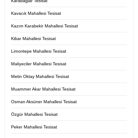
Karabağlar Tesisat
Kavacık Mahallesi Tesisat
Kazım Karabekir Mahallesi Tesisat
Kibar Mahallesi Tesisat
Limontepe Mahallesi Tesisat
Maliyeciler Mahallesi Tesisat
Metin Oktay Mahallesi Tesisat
Muammer Akar Mahallesi Tesisat
Osman Aksüner Mahallesi Tesisat
Özgür Mahallesi Tesisat
Peker Mahallesi Tesisat