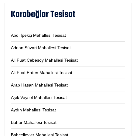
Karabağlar Tesisat
Abdi İpekçi Mahallesi Tesisat
Adnan Süvari Mahallesi Tesisat
Ali Fuat Cebesoy Mahallesi Tesisat
Ali Fuat Erden Mahallesi Tesisat
Arap Hasan Mahallesi Tesisat
Aşık Veysel Mahallesi Tesisat
Aydın Mahallesi Tesisat
Bahar Mahallesi Tesisat
Bahçelievler Mahallesi Tesisat