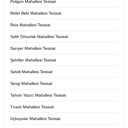
Poligon Mahallesi Tesisat
Refet Bele Mahallesi Tesisat
Reis Mahallesi Tesisat
Salih Omurtak Mahallesi Tesisat
Sarıyer Mahallesi Tesisat
Şehitler Mahallesi Tesisat
Selvili Mahallesi Tesisat
Sevgi Mahallesi Tesisat
Tahsin Yazıcı Mahallesi Tesisat
Tırazlı Mahallesi Tesisat
Üçkuyular Mahallesi Tesisat