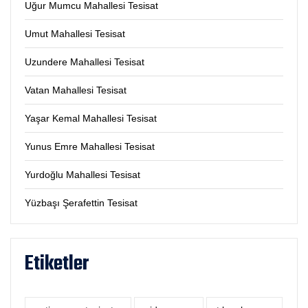
Uğur Mumcu Mahallesi Tesisat
Umut Mahallesi Tesisat
Uzundere Mahallesi Tesisat
Vatan Mahallesi Tesisat
Yaşar Kemal Mahallesi Tesisat
Yunus Emre Mahallesi Tesisat
Yurdoğlu Mahallesi Tesisat
Yüzbaşı Şerafettin Tesisat
Etiketler