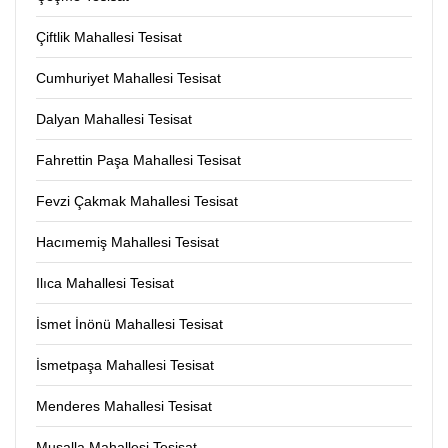
Çiftlik Mahallesi Tesisat
Cumhuriyet Mahallesi Tesisat
Dalyan Mahallesi Tesisat
Fahrettin Paşa Mahallesi Tesisat
Fevzi Çakmak Mahallesi Tesisat
Hacımemiş Mahallesi Tesisat
Ilıca Mahallesi Tesisat
İsmet İnönü Mahallesi Tesisat
İsmetpaşa Mahallesi Tesisat
Menderes Mahallesi Tesisat
Musalla Mahallesi Tesisat