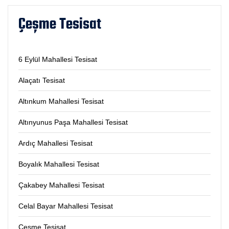
Çeşme Tesisat
6 Eylül Mahallesi Tesisat
Alaçatı Tesisat
Altınkum Mahallesi Tesisat
Altınyunus Paşa Mahallesi Tesisat
Ardıç Mahallesi Tesisat
Boyalık Mahallesi Tesisat
Çakabey Mahallesi Tesisat
Celal Bayar Mahallesi Tesisat
Çeşme Tesisat