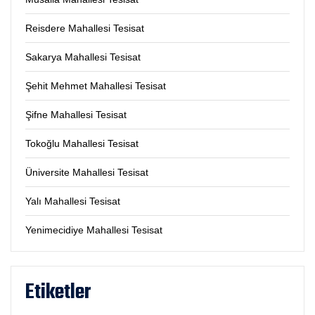
Reisdere Mahallesi Tesisat
Sakarya Mahallesi Tesisat
Şehit Mehmet Mahallesi Tesisat
Şifne Mahallesi Tesisat
Tokoğlu Mahallesi Tesisat
Üniversite Mahallesi Tesisat
Yalı Mahallesi Tesisat
Yenimecidiye Mahallesi Tesisat
Etiketler